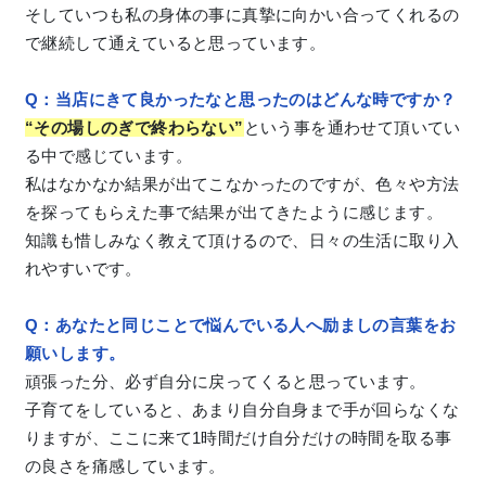
そしていつも私の身体の事に真摯に向かい合ってくれるの
で継続して通えていると思っています。
Q：当店にきて良かったなと思ったのはどんな時ですか？
“その場しのぎで終わらない”
という事を通わせて頂いてい
る中で感じています。
私はなかなか結果が出てこなかったのですが、色々や方法
を探ってもらえた事で結果が出てきたように感じます。
知識も惜しみなく教えて頂けるので、日々の生活に取り入
れやすいです。
Q：あなたと同じことで悩んでいる人へ励ましの言葉をお
願いします。
頑張った分、必ず自分に戻ってくると思っています。
子育てをしていると、あまり自分自身まで手が回らなくな
りますが、ここに来て1時間だけ自分だけの時間を取る事
の良さを痛感しています。