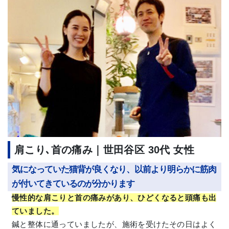
肩こり､首の痛み｜世田谷区 30代 女性
気になっていた猫背が良くなり、以前より明らかに筋肉
が付いてきているのが分かります
慢性的な肩こりと首の痛みがあり、ひどくなると頭痛も出
ていました。
鍼と整体に通っていましたが、施術を受けたその日はよく