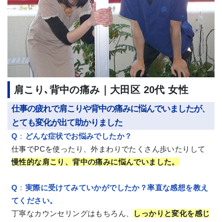
肩こり､背中の痛み｜大田区 20代 女性
仕事の疲れで肩こりや背中の痛みに悩んでいましたが、
とても変化が出て助かりました
Q
：
どんな症状でお悩みでしたか？
仕事でPCを使ったり、外まわりでたくさん歩いたりして
慢性的な肩こり、背中の痛みに悩んでいました。
Q
：
実際に受けてみていかがでしたか？率直な感想を教え
てください。
丁寧なカウンセリングはもちろん、
しっかりと変化を感じ