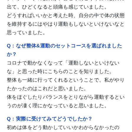
出て、ひどくなると頭痛も感じていました。
どうすればいいかと考えた時、自分の中で体の状態
を維持するにはやはり運動もしないといけないなと
思っていました。
Q：なぜ整体&運動のセットコースを選ばれました
か？
コロナで動かなくなって「運動しないといけない
な」と思った時にこちらのことを知りました。
整体も一緒に行ってくれるということで、私がやり
たかったのはこれだと思いました。
体をほぐしたりバランスをとりながら運動するとい
うのが凄く理にかなっていると思いました。
Q：実際に受けてみてどうでしたか？
初めは体をどう動かしていいかわからなかったの