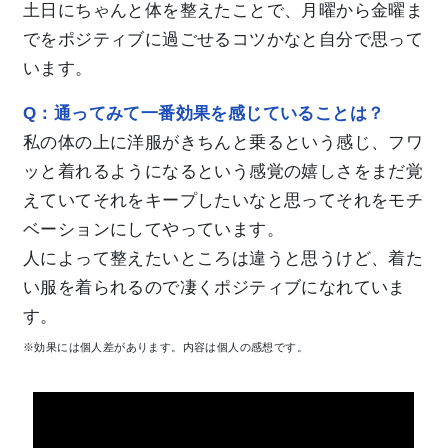
土日にちゃんと体を整えたことで、月曜から金曜ま
でをポジティブに過ごせるコツかなと自分で思って
います。
Q：通ってみて一番効果を感じていることは？
私の体の上に洋服がきちんと乗るという感じ、フワ
ッと着れるようになるという感覚の嬉しさをまだ覚
えていてそれをキープしたいなと思ってそれをモチ
ベーションにしてやっています。
人によって整えたいところは違うと思うけど、着た
い服を着られるので凄くポジティブになれていま
す。
※効果には個人差があります。内容は個人の感想です。