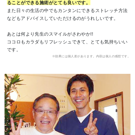
ることができる施術がとても良いです。
また日々の生活の中でもカンタンにできるストレッチ方法
などもアドバイスしていただけるのがうれしいです。
あとは何より先生のスマイルがさわやか!!
ココロもカラダもリフレッシュできて、とても気持ちいい
です。
※効果には個人差があります。内容は個人の感想です。