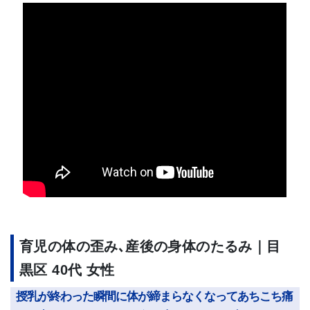
育児の体の歪み､産後の身体のたるみ｜目
黒区 40代 女性
授乳が終わった瞬間に体が締まらなくなってあちこち痛