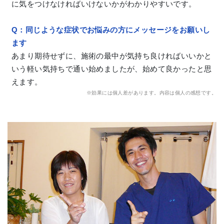
に気をつけなければいけないかがわかりやすいです。
Q
：
同じような症状でお悩みの方にメッセージをお願いし
ます
あまり期待せずに、施術の最中が気持ち良ければいいかと
いう軽い気持ちで通い始めましたが、始めて良かったと思
えます。
※効果には個人差があります。内容は個人の感想です。