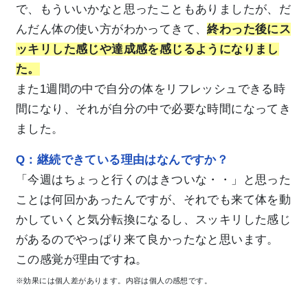
で、もういいかなと思ったこともありましたが、だ
んだん体の使い方がわかってきて、
終わった後にス
ッキリした感じや達成感を感じるようになりまし
た。
また1週間の中で自分の体をリフレッシュできる時
間になり、それが自分の中で必要な時間になってき
ました。
Q：継続できている理由はなんですか？
「今週はちょっと行くのはきついな・・」と思った
ことは何回かあったんですが、それでも来て体を動
かしていくと気分転換になるし、スッキリした感じ
があるのでやっぱり来て良かったなと思います。
この感覚が理由ですね。
※効果には個人差があります。内容は個人の感想です。