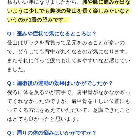
私もいい年になりましたから、
腰や膝に痛みが出な
いように少しでも趣味の登山を長く楽しみたいなと
いうのが1番の望みです。
Q：歪みや症状で気になるところは？
登山はザックを背負って足元をみることが多いの
で、どうしても背中が丸くなるのが気になります。
またそれに伴って疲れも出てきやすいなと感じてい
ました。
Q：施術後の運動の効果はいかがでしたか？
後ろに体を反るのが苦手で、肩甲骨がなかなか寄っ
てくれなかったのですが、肩甲骨を正しい位置にも
ってくる方法を教えていただいて、意識できたこと
はとても良かったと思います。
Q：周りの体の悩みはいかがですか？