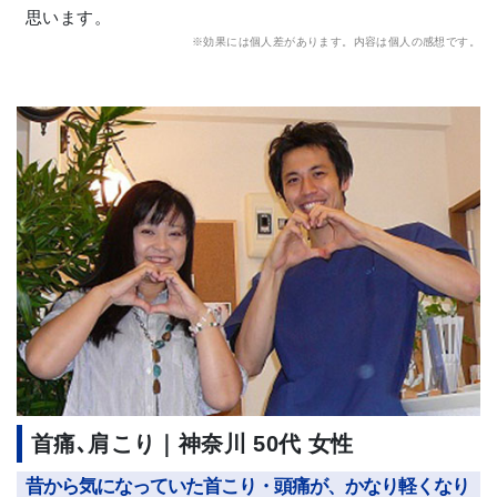
思います。
※効果には個人差があります。内容は個人の感想です。
首痛､肩こり｜神奈川 50代 女性
昔から気になっていた首こり・頭痛が、かなり軽くなり