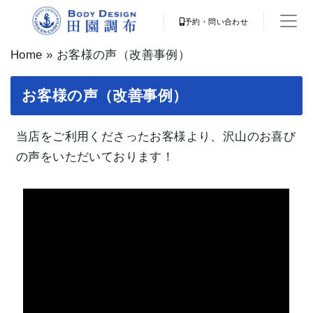
予約・問い合わせ
Home
»
お客様の声（改善事例）
お客様の声（改善事例）
当店をご利用くださったお客様より、沢山のお喜び
の声をいただいております！