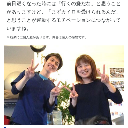
前日遅くなった時には「行くの嫌だな」と思うこと
がありますけど、「まずカイロを受けられるんだ」
と思うことが運動するモチベーションにつながって
いますね。
※効果には個人差があります。内容は個人の感想です。