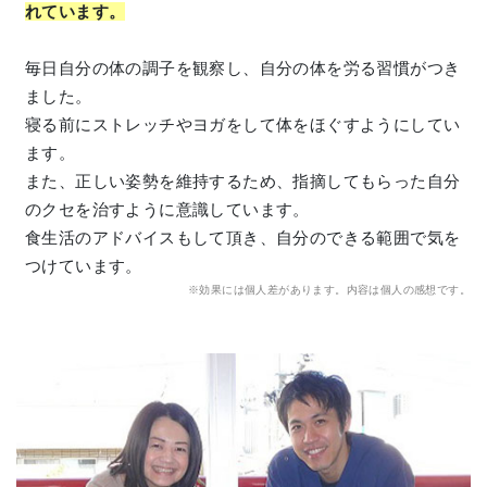
れています。
毎日自分の体の調子を観察し、自分の体を労る習慣がつき
ました。
寝る前にストレッチやヨガをして体をほぐすようにしてい
ます。
また、正しい姿勢を維持するため、指摘してもらった自分
のクセを治すように意識しています。
食生活のアドバイスもして頂き、自分のできる範囲で気を
つけています。
※効果には個人差があります。内容は個人の感想です。