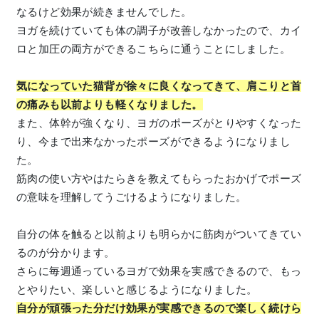
なるけど効果が続きませんでした。
ヨガを続けていても体の調子が改善しなかったので、カイ
ロと加圧の両方ができるこちらに通うことにしました。
気になっていた猫背が徐々に良くなってきて、肩こりと首
の痛みも以前よりも軽くなりました。
また、体幹が強くなり、ヨガのポーズがとりやすくなった
り、今まで出来なかったポーズができるようになりまし
た。
筋肉の使い方やはたらきを教えてもらったおかげでポーズ
の意味を理解してうごけるようになりました。
自分の体を触ると以前よりも明らかに筋肉がついてきてい
るのが分かります。
さらに毎週通っているヨガで効果を実感できるので、もっ
とやりたい、楽しいと感じるようになりました。
自分が頑張った分だけ効果が実感できるので楽しく続けら