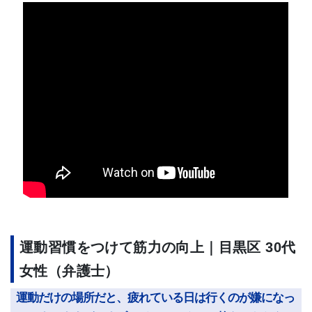
運動習慣をつけて筋力の向上｜目黒区 30代
女性（弁護士）
運動だけの場所だと、疲れている日は行くのが嫌になっ