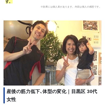
す。
※効果には個人差があります。内容は個人の感想です。
産後の筋力低下､体型の変化｜目黒区 30代
女性