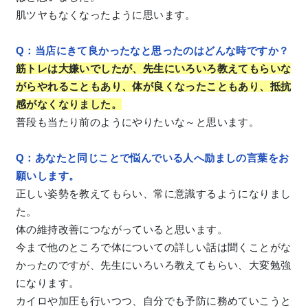
肌ツヤもなくなったように思います。
Q：当店にきて良かったなと思ったのはどんな時ですか？
筋トレは大嫌いでしたが、先生にいろいろ教えてもらいな
がらやれることもあり、体が良くなったこともあり、抵抗
感がなくなりました。
普段も当たり前のようにやりたいな～と思います。
Q：あなたと同じことで悩んでいる人へ励ましの言葉をお
願いします。
正しい姿勢を教えてもらい、常に意識するようになりまし
た。
体の維持改善につながっていると思います。
今まで他のところで体についての詳しい話は聞くことがな
かったのですが、先生にいろいろ教えてもらい、大変勉強
になります。
カイロや加圧も行いつつ、自分でも予防に務めていこうと