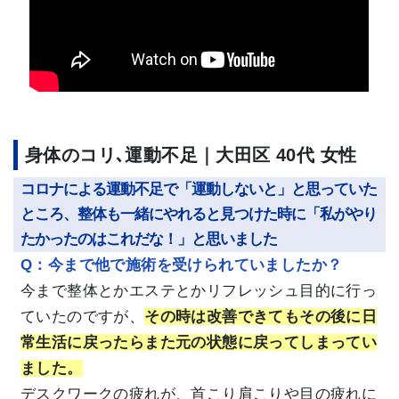
身体のコリ､運動不足｜大田区 40代 女性
コロナによる運動不足で「運動しないと」と思っていた
ところ、整体も一緒にやれると見つけた時に「私がやり
たかったのはこれだな！」と思いました
Q：今まで他で施術を受けられていましたか？
今まで整体とかエステとかリフレッシュ目的に行っ
ていたのですが、
その時は改善できてもその後に日
常生活に戻ったらまた元の状態に戻ってしまってい
ました。
デスクワークの疲れが、首こり肩こりや目の疲れに