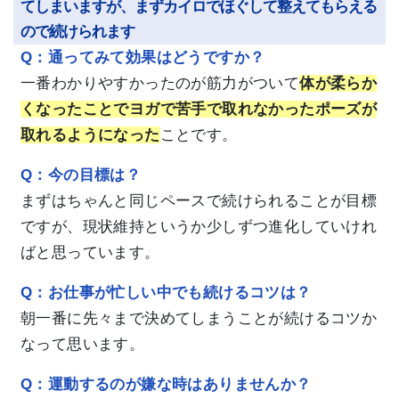
てしまいますが、まずカイロでほぐして整えてもらえる
ので続けられます
Q：通ってみて効果はどうですか？
一番わかりやすかったのが筋力がついて
体が柔らか
くなったことでヨガで苦手で取れなかったポーズが
取れるようになった
ことです。
Q：今の目標は？
まずはちゃんと同じペースで続けられることが目標
ですが、現状維持というか少しずつ進化していけれ
ばと思っています。
Q：お仕事が忙しい中でも続けるコツは？
朝一番に先々まで決めてしまうことが続けるコツか
なって思います。
Q：運動するのが嫌な時はありませんか？