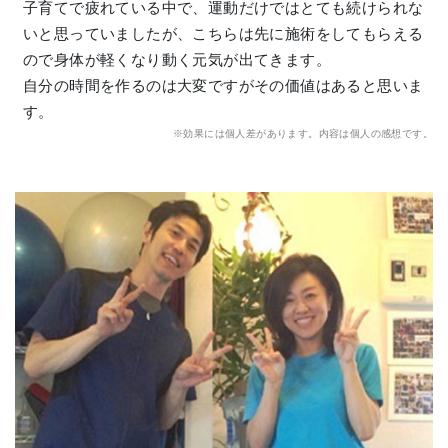
子育てで疲れている中で、運動だけではとても続けられな
いと思っていましたが、こちらは先に施術をしてもらえる
ので身体が軽くなり動く元気が出てきます。
自分の時間を作るのは大変ですがその価値はあると思いま
す。
※効果には個人差があります。内容は個人の感想です。