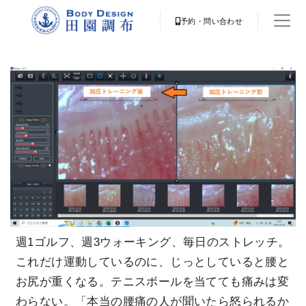
予約・問い合わせ
週1ゴルフ、週3ウォーキング、毎日のストレッチ。
これだけ運動しているのに、じっとしていると腰と
お尻が重くなる。テニスボールを当てても痛みは変
わらない。「本当の腰痛の人が聞いたら怒られるか