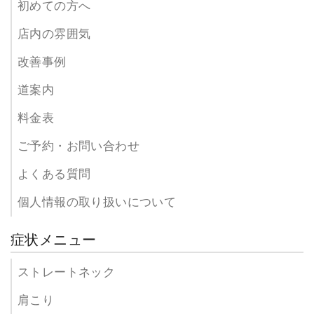
初めての方へ
店内の雰囲気
改善事例
道案内
料金表
ご予約・お問い合わせ
よくある質問
個人情報の取り扱いについて
症状メニュー
ストレートネック
肩こり