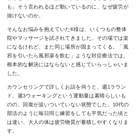
も」そう言われるほど動いているのに、なぜ疲労が
抜けないのか。
そんなお悩みを抱えていたK様は、いくつもの整体
院やマッサージを試されてきました。その場では楽
になるけれど、また同じ場所が固まってくる。「風
邪を引いたら風邪薬を飲む」ような対症療法では、
根本的な解決にはならないと感じていらっしゃいま
した。
カウンセリングで詳しくお話を伺うと、週1ラウン
ド、週3ウォーキングという運動量は素晴らしいも
のの、回復が追いついていない状態でした。10代の
部活のように毎日同じ練習をしても平気だった頃と
は違い、大人の体は疲労物質が蓄積しやすくなりま
す。