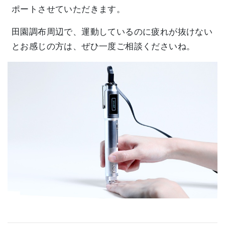
ポートさせていただきます。
田園調布周辺で、運動しているのに疲れが抜けない
とお感じの方は、ぜひ一度ご相談くださいね。