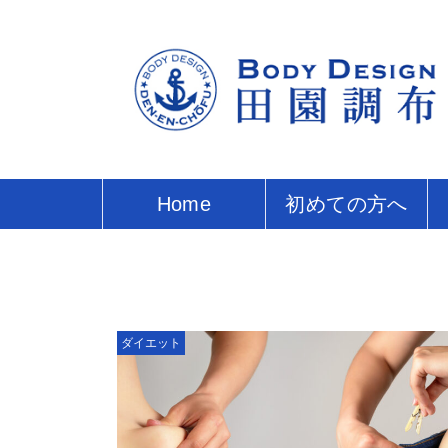
Home
初めての方へ
ダイエット