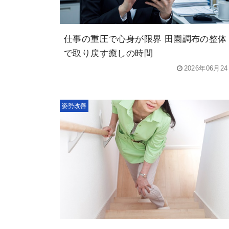
仕事の重圧で心身が限界 田園調布の整体
で取り戻す癒しの時間
2026年06月2
姿勢改善