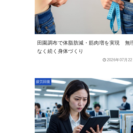
田園調布で体脂肪減・筋肉増を実現 無
なく続く身体づくり
2026年07月2
疲労回復